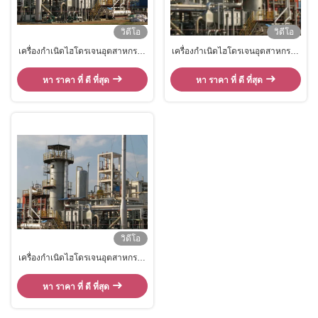
วิดีโอ
วิดีโอ
เครื่องกำเนิดไฮโดรเจนอุตสาหกรรม
เครื่องกำเนิดไฮโดรเจนอุตสาหกรรม
ขนาดกลางโดย SMR 600 Nm3 / H
ขนาดกลางโดย SMR 600 Nm3/H -
- 3000 Nm3 / H
3000 Nm3/H
หา ราคา ที่ ดี ที่สุด
หา ราคา ที่ ดี ที่สุด
วิดีโอ
เครื่องกำเนิดไฮโดรเจนอุตสาหกรรม
ขนาดกลางพลังงานไฮโดรเจนโดย
SMR 600 Nm3/H - 3000 Nm3/H
หา ราคา ที่ ดี ที่สุด