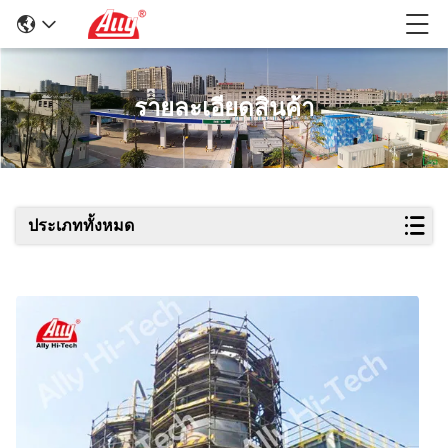
รายละเอียดสินค้า
ประเภททั้งหมด