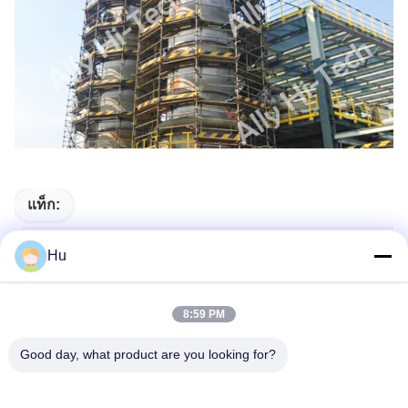
แท็ก:
เครื่องกำเนิดไฮโดรเจนอุตสาหกรรมโรงงานเครื่องกำเนิดไฮ
Hu
โรงงานผลิตไฮโดรเจนโรงผลิตไฮโดรเจน
8:59 PM
Hydrogen Generation Plant
Good day, what product are you looking for?