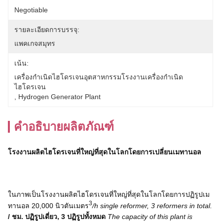
Negotiable
รายละเอียดการบรรจุ:
แพคเกจสมุทร
เน้น:
เครื่องกำเนิดไฮโดรเจนอุตสาหกรรมโรงงานเครื่องกำเนิด
ไฮโดรเจน
, 
Hydrogen Generator Plant
คำอธิบายผลิตภัณฑ์
โรงงานผลิตไฮโดรเจนที่ใหญ่ที่สุดในโลกโดยการเปลี่ยนเมทานอล
ในภาพเป็นโรงงานผลิตไฮโดรเจนที่ใหญ่ที่สุดในโลกโดยการปฏิรูปเม
3
ทานอล 20,000 นิวตันเมตร
/h single reformer, 3 reformers in total.
/ ชม. ปฏิรูปเดี่ยว, 3 ปฏิรูปทั้งหมด
The capacity of this plant is