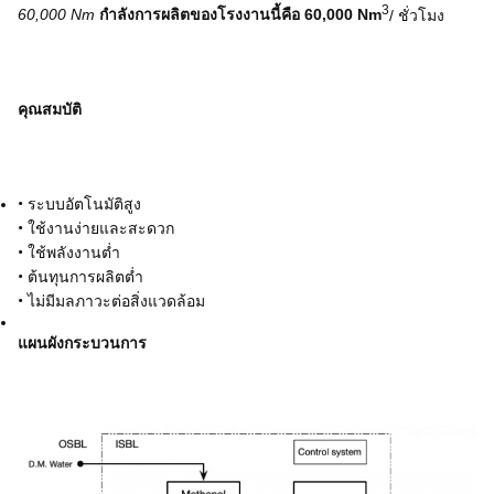
3
60,000 Nm
กำลังการผลิตของโรงงานนี้คือ 60,000 Nm
/ ชั่วโมง
คุณสมบัติ
•
ระบบอัตโนมัติสูง
•
ใช้งานง่ายและสะดวก
•
ใช้พลังงานต่ำ
•
ต้นทุนการผลิตต่ำ
•
ไม่มีมลภาวะต่อสิ่งแวดล้อม
แผนผังกระบวนการ