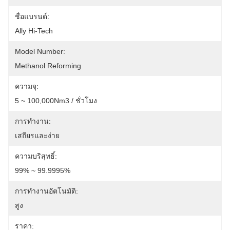
ชื่อแบรนด์:
Ally Hi-Tech
Model Number:
Methanol Reforming
ความจุ:
5 ~ 100,000Nm3 / ชั่วโมง
การทำงาน:
เสถียรและง่าย
ความบริสุทธิ์:
99% ~ 99.9995%
การทำงานอัตโนมัติ:
สูง
ราคา: