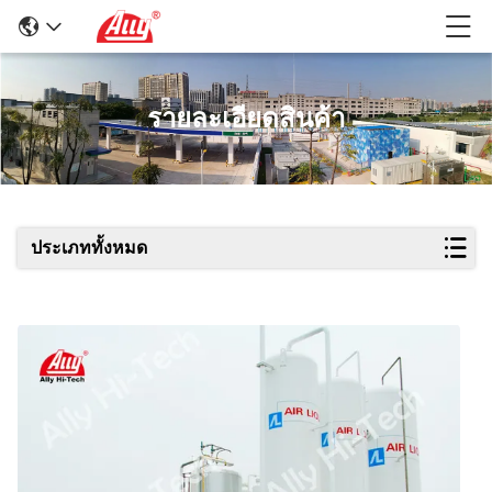
รายละเอียดสินค้า
ประเภททั้งหมด