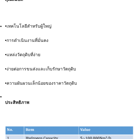
•เทคโนโลยีสำหรับผู้ใหญ่
•การดำเนินงานที่มั่นคง
•แหล่งวัตถุดิบที่ง่าย
•ง่ายต่อการขนส่งและเก็บรักษาวัตถุดิบ
•ความผันผวนเล็กน้อยของราคาวัตถุดิบ
ประสิทธิภาพ