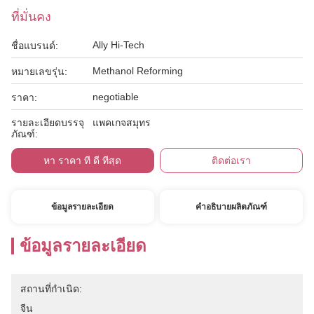
ที่มั่นคง
Ally Hi-Tech
ชื่อแบรนด์:
Methanol Reforming
หมายเลขรุ่น:
negotiable
ราคา:
รายละเอียดบรรจุ
แพคเกจสมุทร
ภัณฑ์:
หา ราคา ที่ ดี ที่สุด
ติดต่อเรา
ข้อมูลรายละเอียด
คำอธิบายผลิตภัณฑ์
ข้อมูลรายละเอียด
สถานที่กำเนิด:
จีน