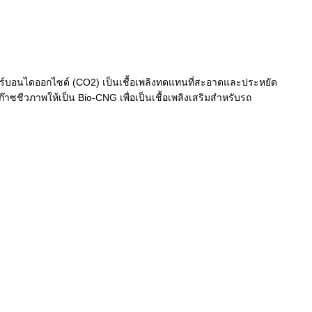
าร์บอนไดออกไซด์ (CO2)
เป็นเชื้อเพลิงทดแทนที่สะอาดและประหยัด
ซชีวภาพให้เป็น Bio-CNG เพื่อเป็นเชื้อเพลิงเสริมสำหรับรถ